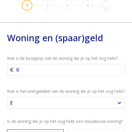
1
2
3
4
Woning en (spaar)geld
Wat is de koopprijs van de woning die je op het oog hebt?
Wat is het energielabel van de woning die je op het oog hebt?
E
Is de woning die je op het oog hebt een nieuwbouw woning?