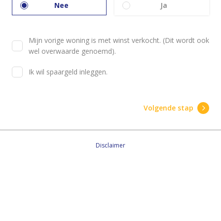
Nee
Ja
Mijn vorige woning is met winst verkocht. (Dit wordt ook
wel overwaarde genoemd).
Ik wil spaargeld inleggen.
Volgende stap
Disclaimer